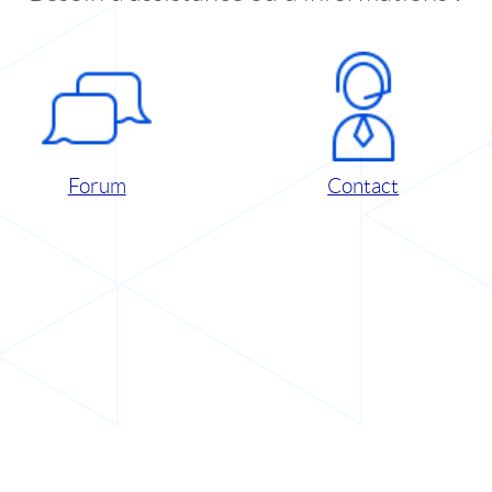
Forum
Contact