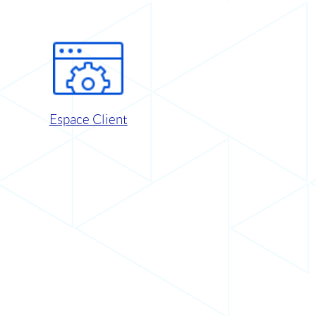
Espace Client