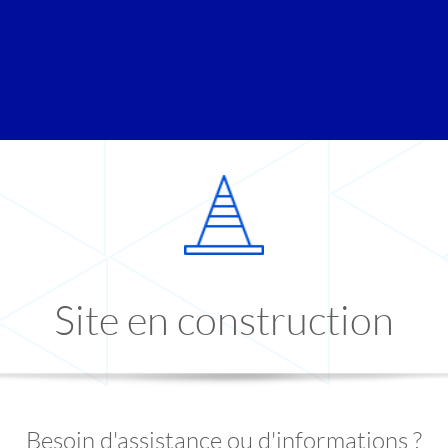
Site en construction
Besoin d'assistance ou d'informations ?