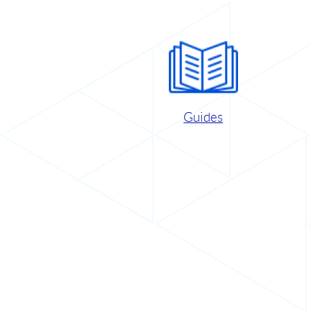
Guides